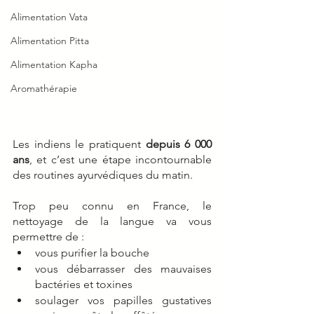
Alimentation Vata
Alimentation Pitta
Alimentation Kapha
Aromathérapie
Les indiens le pratiquent 
depuis 6 000 
ans
, et c’est une étape incontournable 
des routines ayurvédiques du matin.
Trop peu connu en France, le 
nettoyage de la langue va vous 
permettre de : 
vous purifier la bouche
vous débarrasser des mauvaises 
bactéries et toxines
soulager vos papilles gustatives 