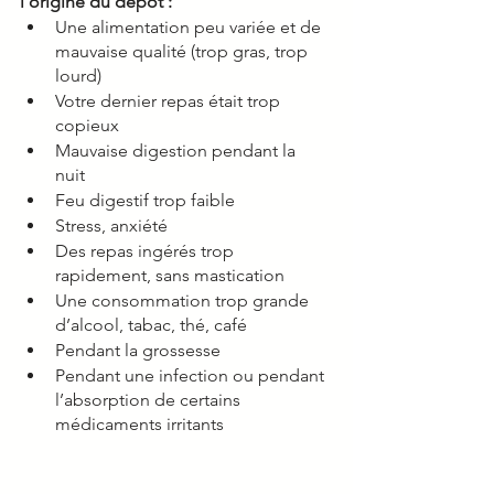
l’origine du dépôt : 
Une alimentation peu variée et de 
mauvaise qualité (trop gras, trop 
lourd) 
Votre dernier repas était trop 
copieux 
Mauvaise digestion pendant la 
nuit 
Feu digestif trop faible 
Stress, anxiété
Des repas ingérés trop 
rapidement, sans mastication 
Une consommation trop grande 
d’alcool, tabac, thé, café 
Pendant la grossesse
Pendant une infection ou pendant 
l’absorption de certains 
médicaments irritants 