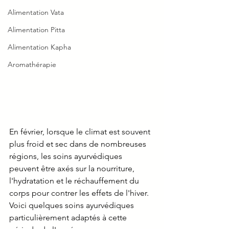
Alimentation Vata
Alimentation Pitta
Alimentation Kapha
Aromathérapie
En février, lorsque le climat est souvent 
plus froid et sec dans de nombreuses 
régions, les soins ayurvédiques 
peuvent être axés sur la nourriture, 
l'hydratation et le réchauffement du 
corps pour contrer les effets de l'hiver. 
Voici quelques soins ayurvédiques 
particulièrement adaptés à cette 