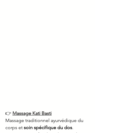
👉 
Massage Kati Basti
Massage traditionnel ayurvédique du 
corps et 
soin spécifique du dos
. 