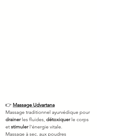
👉 
Massage Udvartana
Massage traditionnel ayurvédique pour 
drainer
 les fluides, 
détoxiquer
 le corps 
et 
stimuler
 l'énergie vitale.
Massage à sec, aux poudres 