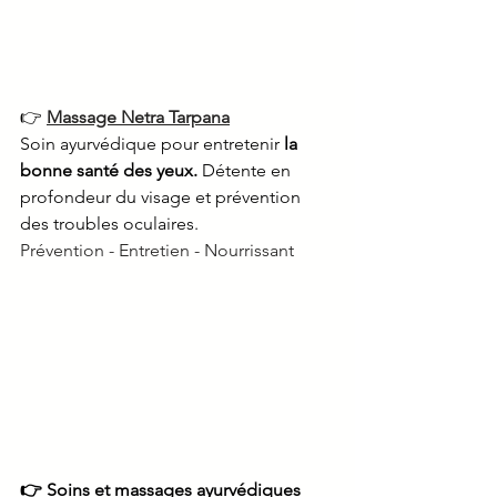
👉 
Massage Netra Tarpana
Soin ayurvédique pour entretenir 
la 
bonne santé des yeux. 
Détente en 
profondeur du visage et prévention 
des troubles oculaires. 
Prévention - Entretien - Nourrissant
👉 Soins et massages ayurvédiques 