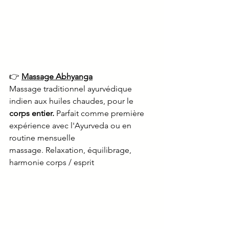
👉 
Massage Abhyanga
Massage traditionnel ayurvédique 
indien aux huiles chaudes, pour le 
corps entier.
 Parfait comme première 
expérience avec l'Ayurveda ou en 
routine mensuelle 
massage. Relaxation, équilibrage, 
harmonie corps / esprit