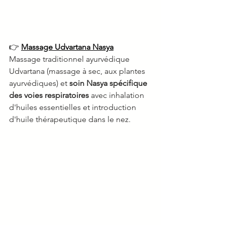
👉 
Massage Udvartana Nasya
Massage traditionnel ayurvédique 
Udvartana (massage à sec, aux plantes 
ayurvédiques) et 
soin Nasya spécifique 
des voies respiratoires 
avec inhalation 
d'huiles essentielles et introduction 
d'huile thérapeutique dans le nez​. 