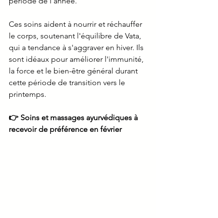
période de l'année.
Ces soins aident à nourrir et réchauffer 
le corps, soutenant l'équilibre de Vata, 
qui a tendance à s'aggraver en hiver. Ils 
sont idéaux pour améliorer l'immunité, 
la force et le bien-être général durant 
cette période de transition vers le 
printemps.
👉 Soins et massages ayurvédiques à 
recevoir de préférence en février