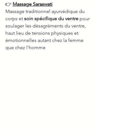
👉 
Massage Saraswati
Massage traditionnel ayurvédique du 
corps et 
soin spécifique du ventre
 pour 
soulager les désagréments du ventre, 
h
aut lieu de tensions physiques et 
émotionnelles autant chez la femme 
que chez l'homme