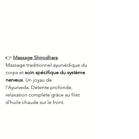
👉 
Massage Shirodhara
Massage traditionnel ayurvédique du 
corps et 
soin spécifique du système 
nerveux
. Un joyau de 
l'Ayurveda. Détente profonde, 
relaxation complète grâce au filet 
d'huile chaude sur le front. 