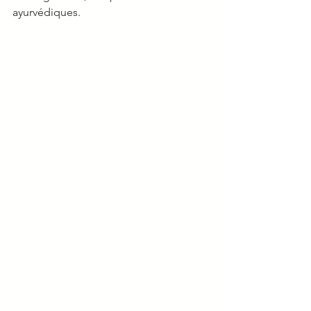
ayurvédiques.