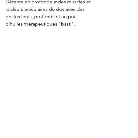
Détente en profondeur des muscles et 
raideurs articulaires du dos avec des 
gestes lents, profonds et un puit 
d'huiles thérapeutiques "basti".  