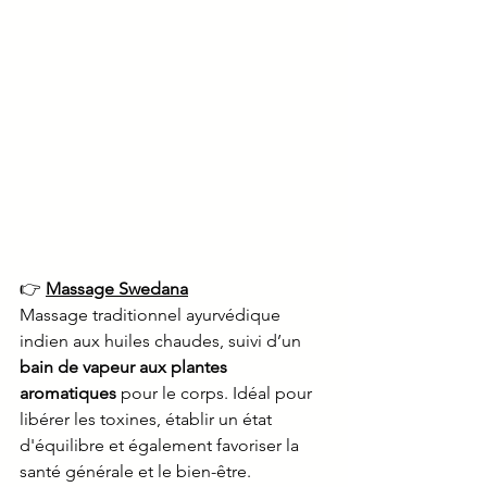
👉 
Massage Swedana
Massage traditionnel ayurvédique 
indien aux huiles chaudes, suivi d’un 
bain de vapeur aux plantes 
aromatiques 
pour le corps. Idéal pour 
libérer les toxines, établir un état 
d'équilibre et également favoriser la 
santé générale et le bien-être.