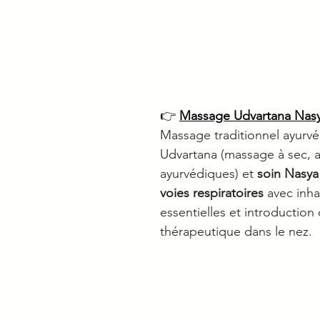
👉 
Massage Udvartana Nas
Massage traditionnel ayurv
Udvartana (massage à sec, a
ayurvédiques) et 
soin Nasya
voies respiratoires 
avec inha
essentielles et introduction 
thérapeutique dans le nez​. 