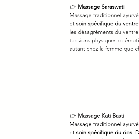
👉 
Massage Saraswati
Massage traditionnel ayurv
et 
soin spécifique du ventre
les désagréments du ventre
tensions physiques et émoti
autant chez la femme que 
👉 
Massage Kati Basti
Massage traditionnel ayurv
et 
soin spécifique du dos
. 