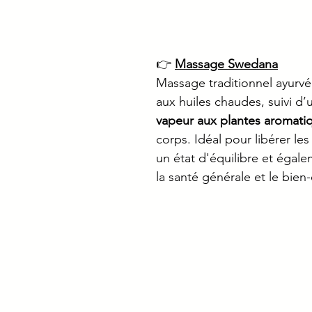
👉 
Massage Swedana
Massage traditionnel ayurvé
aux huiles chaudes, suivi d’
vapeur aux plantes aromati
corps. Idéal pour libérer les 
un état d'équilibre et égale
la santé générale et le bien-