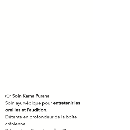
👉 
Soin Karna Purana
Soin ayurvédique pour
 entretenir les 
oreilles et l'audition. 
Détente en profondeur de la boîte 
crânienne. 