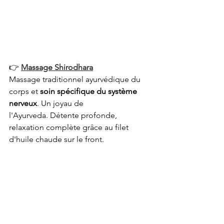
👉 
Massage Shirodhara
Massage traditionnel ayurvédique du 
corps et 
soin spécifique du système 
nerveux
. Un joyau de 
l'Ayurveda. Détente profonde, 
relaxation complète grâce au filet 
d'huile chaude sur le front. 