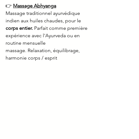
👉 
Massage Abhyanga
Massage traditionnel ayurvédique 
indien aux huiles chaudes, pour le 
corps entier.
 Parfait comme première 
expérience avec l'Ayurveda ou en 
routine mensuelle 
massage. Relaxation, équilibrage, 
harmonie corps / esprit