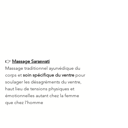
👉 
Massage Saraswati
Massage traditionnel ayurvédique du 
corps et 
soin spécifique du ventre
 pour 
soulager les désagréments du ventre, 
h
aut lieu de tensions physiques et 
émotionnelles autant chez la femme 
que chez l'homme