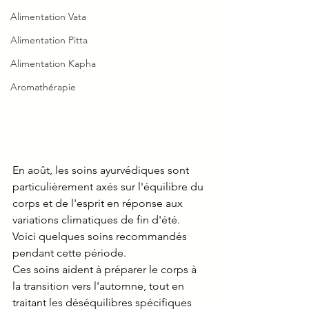
Alimentation Vata
Alimentation Pitta
Alimentation Kapha
Aromathérapie
En août, les soins ayurvédiques sont 
particulièrement axés sur l'équilibre du 
corps et de l'esprit en réponse aux 
variations climatiques de fin d'été. 
Voici quelques soins recommandés 
pendant cette période.
Ces soins aident à préparer le corps à 
la transition vers l'automne, tout en 
traitant les déséquilibres spécifiques 