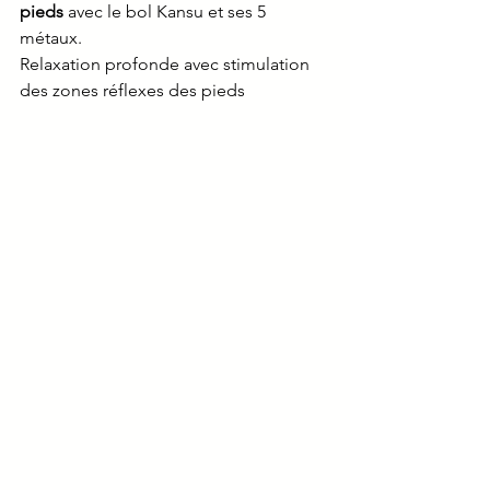
pieds
 avec le bol Kansu et ses 5 
métaux. 
Relaxation profonde avec stimulation 
des zones réflexes des pieds