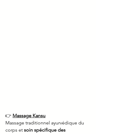
👉 
Massage Kansu
Massage traditionnel ayurvédique du 
corps et 
soin spécifique des 