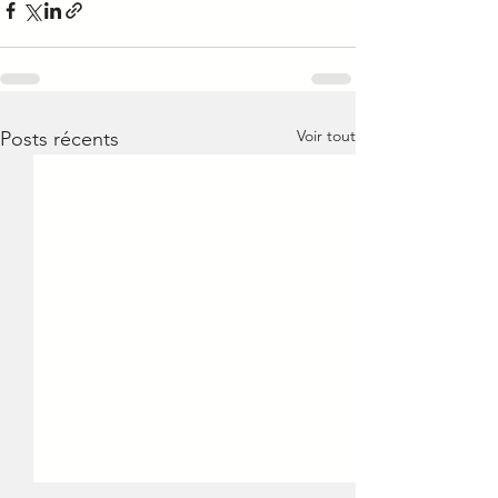
Voir tout
Posts récents