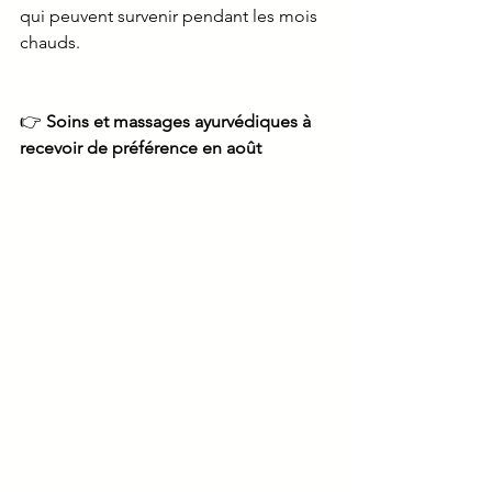
qui peuvent survenir pendant les mois 
chauds.
👉 
Soins et massages ayurvédiques à 
recevoir de préférence en août 