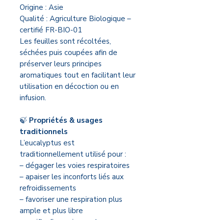
Origine : Asie
Qualité : Agriculture Biologique –
certifié FR-BIO-01
Les feuilles sont récoltées,
séchées puis coupées afin de
préserver leurs principes
aromatiques tout en facilitant leur
utilisation en décoction ou en
infusion.
🍃
Propriétés & usages
traditionnels
L’eucalyptus est
traditionnellement utilisé pour :
– dégager les voies respiratoires
– apaiser les inconforts liés aux
refroidissements
– favoriser une respiration plus
ample et plus libre