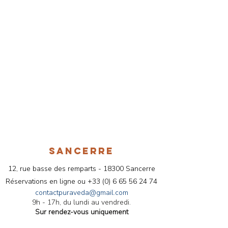
SANCERRE
12, rue basse des remparts - 18300 Sancerre
Réservations en ligne ou
+33 (
0) 6 65 56 24 74
contactpuraveda@gmail.com
9h - 17h, du lundi au vendredi.
Sur rendez-vous uniquement