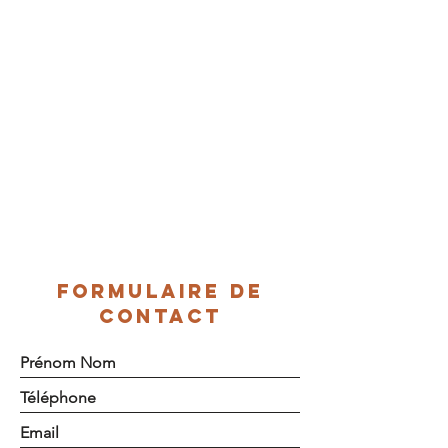
FORMULAIRE DE
CONTACT