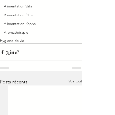
Alimentation Vata
Alimentation Pitta
Alimentation Kapha
Aromathérapie
Hygiène de vie
Voir tout
Posts récents