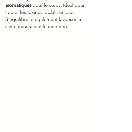
aromatiques 
pour le corps. Idéal pour 
libérer les toxines, établir un état 
d'équilibre et également favoriser la 
santé générale et le bien-être.