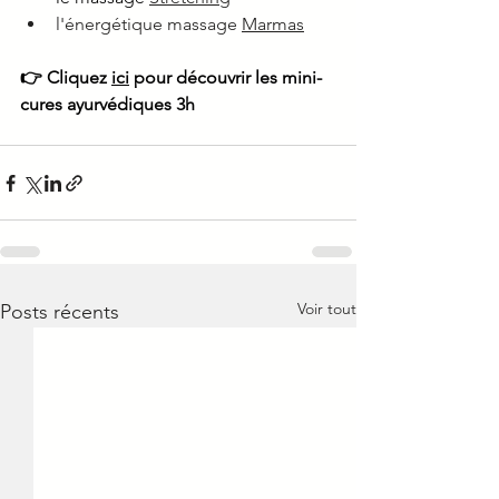
l'énergétique massage 
Marmas
👉 Cliquez 
ici
 pour découvrir les mini-
cures ayurvédiques 3h
Voir tout
Posts récents