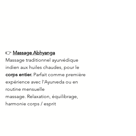
👉 
Massage Abhyanga
Massage traditionnel ayurvédique 
indien aux huiles chaudes, pour le 
corps entier.
 Parfait comme première 
expérience avec l'Ayurveda ou en 
routine mensuelle 
massage. Relaxation, équilibrage, 
harmonie corps / esprit