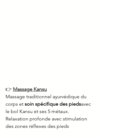
👉 
Massage Kansu
Massage traditionnel ayurvédique du 
corps et 
soin spécifique des pieds
avec 
le bol Kansu et ses 5 métaux. 
Relaxation profonde avec stimulation 
des zones réflexes des pieds