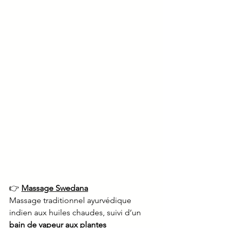
👉 
Massage Swedana
Massage traditionnel ayurvédique 
indien aux huiles chaudes, suivi d’un 
bain de vapeur aux plantes 