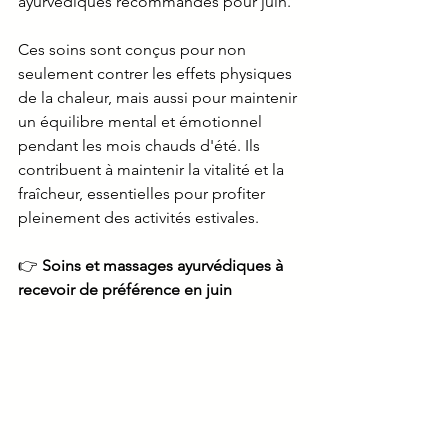
ayurvédiques recommandés pour juin.
Ces soins sont conçus pour non 
seulement contrer les effets physiques 
de la chaleur, mais aussi pour maintenir 
un équilibre mental et émotionnel 
pendant les mois chauds d'été. Ils 
contribuent à maintenir la vitalité et la 
fraîcheur, essentielles pour profiter 
pleinement des activités estivales.
👉 
Soins et massages ayurvédiques à 
recevoir de préférence en juin