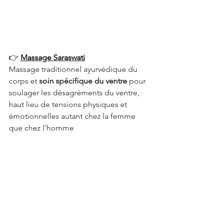
👉 
Massage Saraswati
Massage traditionnel ayurvédique du 
corps et 
soin spécifique du ventre
 pour 
soulager les désagréments du ventre, 
h
aut lieu de tensions physiques et 
émotionnelles autant chez la femme 
que chez l'homme