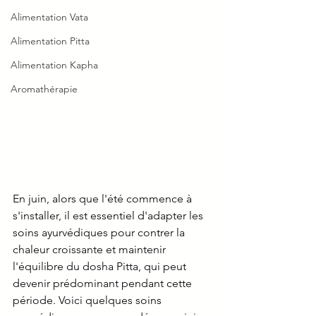
Alimentation Vata
Alimentation Pitta
Alimentation Kapha
Aromathérapie
En juin, alors que l'été commence à 
s'installer, il est essentiel d'adapter les 
soins ayurvédiques pour contrer la 
chaleur croissante et maintenir 
l'équilibre du dosha Pitta, qui peut 
devenir prédominant pendant cette 
période. Voici quelques soins 