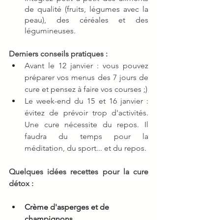
de qualité (fruits, légumes avec la 
peau), des céréales et des 
légumineuses. 
Derniers conseils pratiques : 
Avant le 12 janvier : vous pouvez 
préparer vos menus des 7 jours de 
cure et pensez à faire vos courses ;) 
Le week-end du 15 et 16 janvier : 
évitez de prévoir trop d'activités. 
Une cure nécessite du repos. Il 
faudra du temps pour la 
méditation, du sport... et du repos.
Quelques idées recettes pour la cure 
détox : 
Crème d'asperges et de 
champignons 