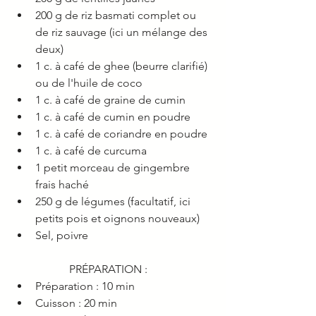
200 g de riz basmati complet ou 
de riz sauvage (ici un mélange des 
deux) 
1 c. à café de ghee (beurre clarifié) 
ou de l'huile de coco
1 c. à café de graine de cumin
1 c. à café de cumin en poudre
1 c. à café de coriandre en poudre
1 c. à café de curcuma
1 petit morceau de gingembre 
frais haché
250 g de légumes (facultatif, ici 
petits pois et oignons nouveaux)
Sel, poivre
PRÉPARATION :
Préparation : 10 min
Cuisson : 20 min