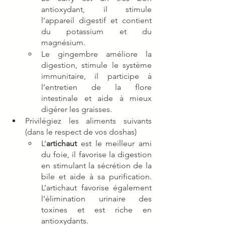
antioxydant, il stimule 
l’appareil digestif et contient 
du potassium et du 
magnésium.
Le gingembre améliore la 
digestion, stimule le système 
immunitaire, il participe à 
l’entretien de la flore 
intestinale et aide à mieux 
digérer les graisses.
Privilégiez les aliments suivants 
(dans le respect de vos doshas) 
L’
artichaut
 est le meilleur ami 
du foie, il favorise la digestion 
en stimulant la sécrétion de la 
bile et aide à sa purification. 
L’artichaut favorise également 
l’élimination urinaire des 
toxines et est riche en 
antioxydants.