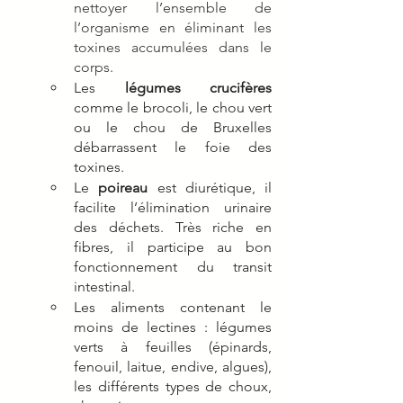
nettoyer l’ensemble de 
l’organisme en éliminant les 
toxines accumulées dans le 
corps.
Les 
légumes crucifères
comme le brocoli, le chou vert 
ou le chou de Bruxelles 
débarrassent le foie des 
toxines.
Le 
poireau
 est diurétique, il 
facilite l’élimination urinaire 
des déchets. Très riche en 
fibres, il participe au bon 
fonctionnement du transit 
intestinal.
Les aliments contenant le 
moins de lectines : légumes 
verts à feuilles (épinards, 
fenouil, laitue, endive, algues), 
les différents types de choux, 