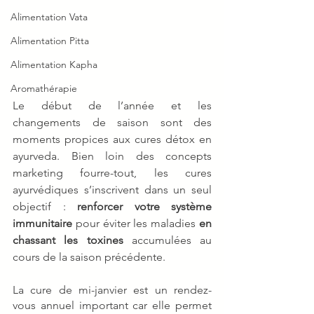
Alimentation Vata
Alimentation Pitta
Alimentation Kapha
Aromathérapie
Le début de l’année et les 
changements de saison sont des 
moments propices aux cures détox en 
ayurveda. Bien loin des concepts 
marketing fourre-tout, les cures 
ayurvédiques s’inscrivent dans un seul 
objectif : 
renforcer votre système 
immunitaire
 pour éviter les maladies 
en 
chassant les toxines
 accumulées au 
cours de la saison précédente. 
La cure de mi-janvier est un rendez-
vous annuel important car elle permet 