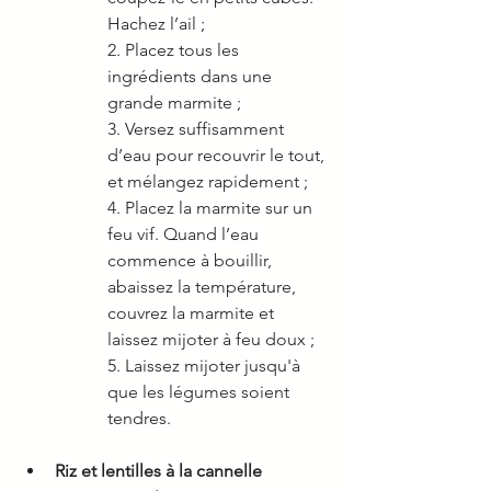
Hachez l’ail ; 
2. Placez tous les 
ingrédients dans une 
grande marmite ; 
3. Versez suffisamment 
d’eau pour recouvrir le tout, 
et mélangez rapidement ; 
4. Placez la marmite sur un 
feu vif. Quand l’eau 
commence à bouillir, 
abaissez la température, 
couvrez la marmite et 
laissez mijoter à feu doux ; 
5. Laissez mijoter jusqu'à 
que les légumes soient 
tendres. 
Riz et lentilles à la cannelle