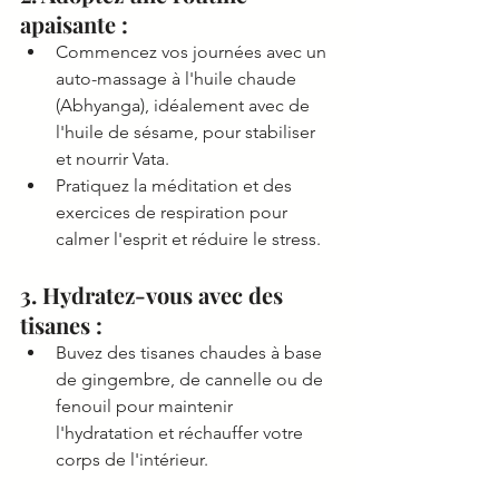
apaisante :
Commencez vos journées avec un 
auto-massage à l'huile chaude 
(Abhyanga), idéalement avec de 
l'huile de sésame, pour stabiliser 
et nourrir Vata.
Pratiquez la méditation et des 
exercices de respiration pour 
calmer l'esprit et réduire le stress.
3. Hydratez-vous avec des 
tisanes :
Buvez des tisanes chaudes à base 
de gingembre, de cannelle ou de 
fenouil pour maintenir 
l'hydratation et réchauffer votre 
corps de l'intérieur.