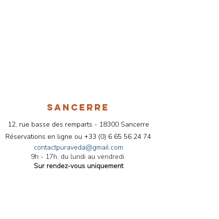
SANCERRE
12, rue basse des remparts - 18300 Sancerre
Réservations en ligne ou
+33 (
0) 6 65 56 24 74
contactpuraveda@gmail.com
9h - 17h, du lundi au vendredi.
Sur rendez-vous uniquement