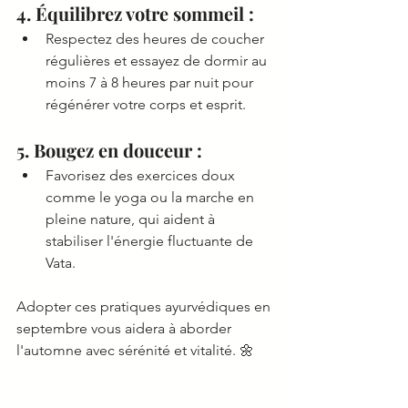
4. Équilibrez votre sommeil :
Respectez des heures de coucher 
régulières et essayez de dormir au 
moins 7 à 8 heures par nuit pour 
régénérer votre corps et esprit.
5. Bougez en douceur :
Favorisez des exercices doux 
comme le yoga ou la marche en 
pleine nature, qui aident à 
stabiliser l'énergie fluctuante de 
Vata.
Adopter ces pratiques ayurvédiques en 
septembre vous aidera à aborder 
l'automne avec sérénité et vitalité. 🌼