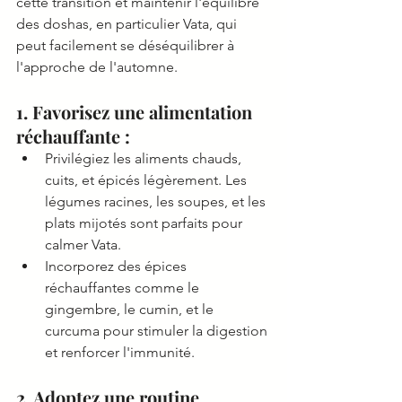
cette transition et maintenir l'équilibre 
des doshas, en particulier Vata, qui 
peut facilement se déséquilibrer à 
l'approche de l'automne.
1. Favorisez une alimentation 
réchauffante :
Privilégiez les aliments chauds, 
cuits, et épicés légèrement. Les 
légumes racines, les soupes, et les 
plats mijotés sont parfaits pour 
calmer Vata.
Incorporez des épices 
réchauffantes comme le 
gingembre, le cumin, et le 
curcuma pour stimuler la digestion 
et renforcer l'immunité.
2. Adoptez une routine 