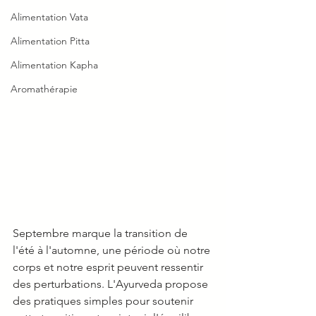
Alimentation Vata
Alimentation Pitta
Alimentation Kapha
Aromathérapie
Septembre marque la transition de 
l'été à l'automne, une période où notre 
corps et notre esprit peuvent ressentir 
des perturbations. L'Ayurveda propose 
des pratiques simples pour soutenir 