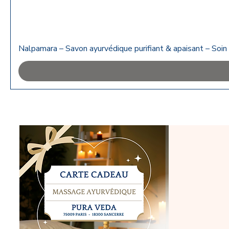
Nalpamara – Savon ayurvédique purifiant & apaisant – Soin 