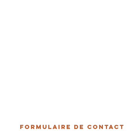
FORMULAIRE DE CONTACT