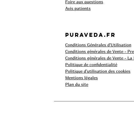
Foire aux questions​
Avis patients
Puraveda.fr
Conditions Générales d'Utilisation
Conditions générales de Vente - Pr
Conditions générales de Vente - La
Politique de confidentialité
Politique d'utilisation des cookies
Mentions légales
Plan du site