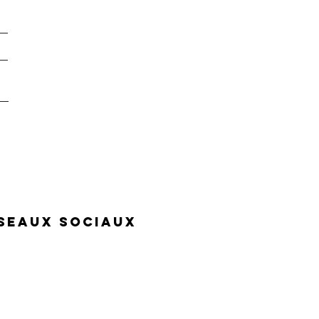
seaux sociaux