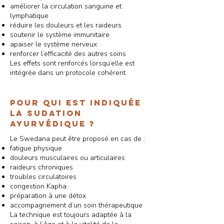
améliorer la circulation sanguine et
lymphatique
réduire les douleurs et les raideurs
soutenir le système immunitaire
apaiser le système nerveux
renforcer l’efficacité des autres soins
Les effets sont renforcés lorsqu’elle est
intégrée dans un protocole cohérent.
Pour qui est indiquée
la sudation
ayurvédique ?
Le Swedana peut être proposé en cas de :
fatigue physique
douleurs musculaires ou articulaires
raideurs chroniques
troubles circulatoires
congestion Kapha
préparation à une détox
accompagnement d’un soin thérapeutique
La technique est toujours adaptée à la