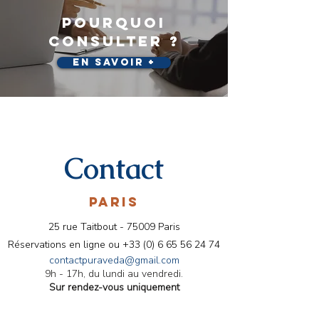
pourquoi
consulter ?
En savoir +
Contact
PARIS
25 rue Taitbout - 75009 Paris
Réservations en ligne ou
+33 (0) 6 65 56 24 74
contactpuraveda@gmail.com
9h - 17h, du lundi au vendredi.
Sur rendez-vous uniquement