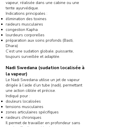
vapeur, réalisée dans une cabine ou une
tente ayurvédique.
Indications principales :
élimination des toxines
raideurs musculaires
congestion Kapha
lourdeurs corporelles
préparation aux soins profonds (Basti,
Dhara)
C’est une sudation globale, puissante,
toujours surveillée et adaptée.
Nadi Swedana (sudation localisée à
la vapeur)
Le Nadi Swedana utilise un jet de vapeur
dirigée à l’aide d’un tube (nadi), permettant
une action ciblée et précise.
Indiqué pour :
douleurs localisées
tensions musculaires
zones articulaires spécifiques
raideurs chroniques
Il permet de travailler en profondeur sans