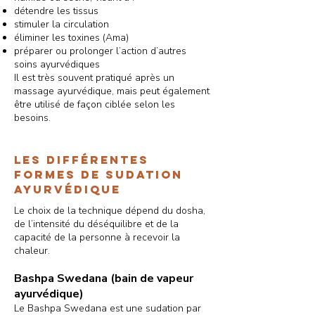
détendre les tissus
stimuler la circulation
éliminer les toxines (Ama)
préparer ou prolonger l’action d’autres
soins ayurvédiques
Il est très souvent pratiqué après un
massage ayurvédique, mais peut également
être utilisé de façon ciblée selon les
besoins.
Les différentES
formes de sudation
ayurvédique
Le choix de la technique dépend du dosha,
de l’intensité du déséquilibre et de la
capacité de la personne à recevoir la
chaleur.
Bashpa Swedana (bain de vapeur
ayurvédique)
Le Bashpa Swedana est une sudation par