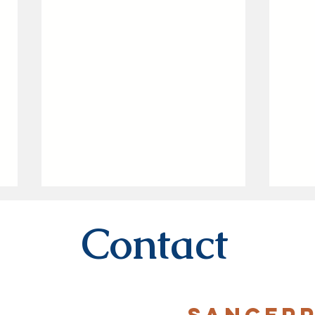
Contact