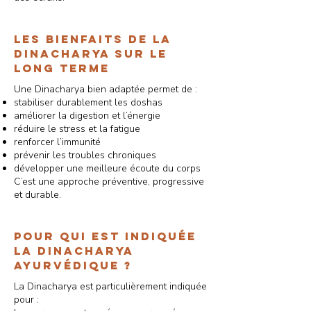
Les bienfaits de la
Dinacharya sur le
long terme
Une Dinacharya bien adaptée permet de :
stabiliser durablement les doshas
améliorer la digestion et l’énergie
réduire le stress et la fatigue
renforcer l’immunité
prévenir les troubles chroniques
développer une meilleure écoute du corps
C’est une approche préventive, progressive
et durable.
Pour qui est indiquée
la Dinacharya
ayurvédique ?
La Dinacharya est particulièrement indiquée
pour :