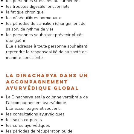
les personnes stressées ou surmenées
les troubles digestifs fonctionnels
la fatigue chronique
les déséquilibres hormonaux
les périodes de transition (changement de
saison, de rythme de vie)
les personnes souhaitant prévenir plutôt
que guérir
Elle s’adresse à toute personne souhaitant
reprendre la responsabilité de sa santé de
manière consciente.
La Dinacharya dans un
accompagnement
ayurvédique global
La Dinacharya est la colonne vertébrale de
l’accompagnement ayurvédique.
Elle accompagne et soutient :
les consultations ayurvédiques
les soins corporels
les cures ayurvédiques
les périodes de récupération ou de