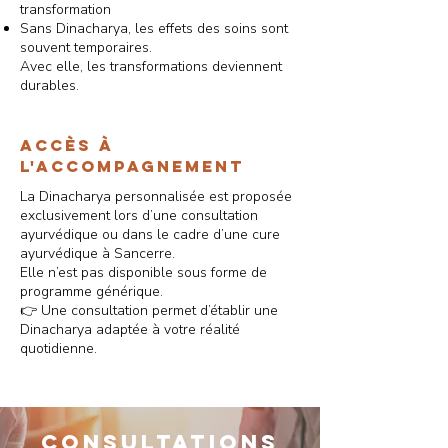
transformation
Sans Dinacharya, les effets des soins sont
souvent temporaires.
Avec elle, les transformations deviennent
durables.
Accès à
l'accompagnement
La Dinacharya personnalisée est proposée
exclusivement lors d’une consultation
ayurvédique ou dans le cadre d’une cure
ayurvédique à Sancerre.
Elle n’est pas disponible sous forme de
programme générique.
👉 Une consultation permet d’établir une
Dinacharya adaptée à votre réalité
quotidienne.
consultations