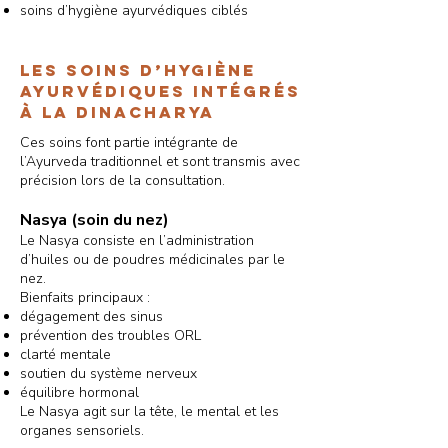
soins d’hygiène ayurvédiques ciblés
Les soins d’hygiène
ayurvédiques intégrés
à la Dinacharya
Ces soins font partie intégrante de
l’Ayurveda traditionnel et sont transmis avec
précision lors de la consultation.
Nasya (soin du nez)
Le Nasya consiste en l’administration
d’huiles ou de poudres médicinales par le
nez.
Bienfaits principaux :
dégagement des sinus
prévention des troubles ORL
clarté mentale
soutien du système nerveux
équilibre hormonal
Le Nasya agit sur la tête, le mental et les
organes sensoriels.