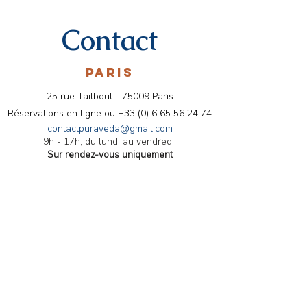
Contact
PARIS
25 rue Taitbout - 75009 Paris
Réservations en ligne ou
+33 (0) 6 65 56 24 74
contactpuraveda@gmail.com
9h - 17h, du lundi au vendredi.
Sur rendez-vous uniquement