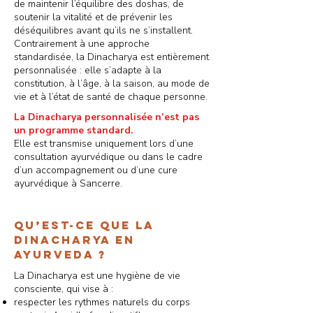
de maintenir l’équilibre des doshas, de
soutenir la vitalité et de prévenir les
déséquilibres avant qu’ils ne s’installent.
Contrairement à une approche
standardisée, la Dinacharya est entièrement
personnalisée : elle s’adapte à la
constitution, à l’âge, à la saison, au mode de
vie et à l’état de santé de chaque personne.
La Dinacharya personnalisée n’est pas
un programme standard.
Elle est transmise uniquement lors d’une
consultation ayurvédique ou dans le cadre
d’un accompagnement ou d’une cure
ayurvédique à Sancerre.
Qu’est-ce que la
dinacharya en
Ayurveda ?
La Dinacharya est une hygiène de vie
consciente, qui vise à :
respecter les rythmes naturels du corps