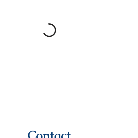
Contact