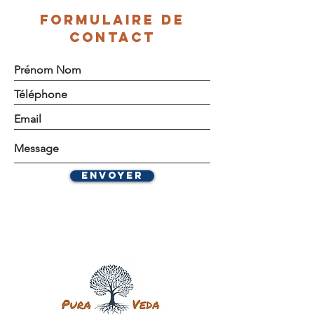
FORMULAIRE DE
CONTACT
Envoyer