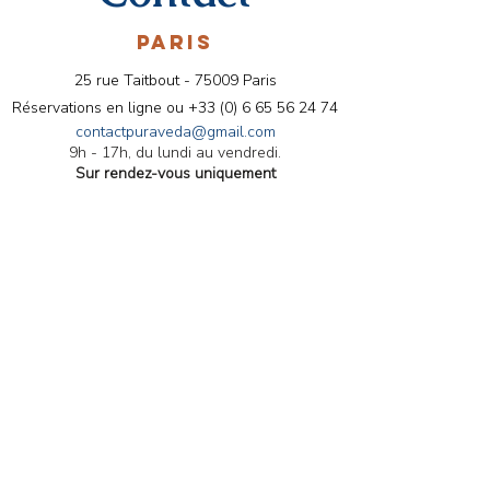
PARIS
25 rue Taitbout - 75009 Paris
Réservations en ligne ou
+33 (0) 6 65 56 24 74
contactpuraveda@gmail.com
9h - 17h, du lundi au vendredi.
Sur rendez-vous uniquement