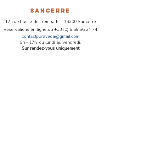
SANCERRE
12, rue basse des remparts - 18300 Sancerre
Réservations en ligne ou
+33 (
0) 6 65 56 24 74
contactpuraveda@gmail.com
9h - 17h, du lundi au vendredi.
Sur rendez-vous uniquement