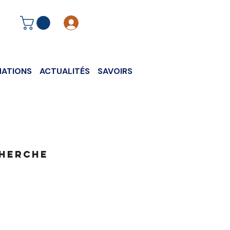
Se connecter
ATIONS
ACTUALITÉS
SAVOIRS
cherche