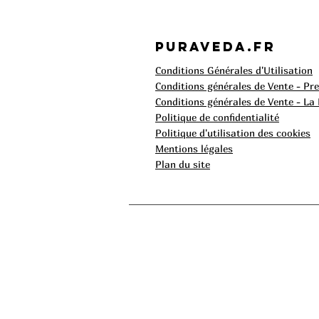
Puraveda.fr
Conditions Générales d'Utilisation
Conditions générales de Vente - Pr
Conditions générales de Vente - La
Politique de confidentialité
Politique d'utilisation des cookies
Mentions légales
Plan du site