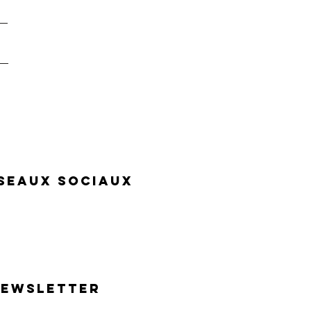
seaux sociaux
Newsletter