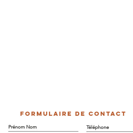
FORMULAIRE DE CONTACT