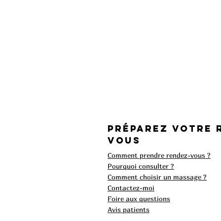
Préparez votre 
vous
Comment prendre rendez-vous ?
Pourquoi consulter ?
Comment choisir un massage ?
Contactez-moi
Foire aux questions​
Avis patients