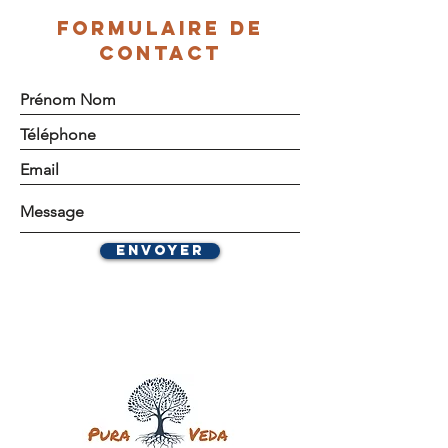
FORMULAIRE DE
CONTACT
Envoyer