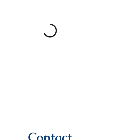
Contact