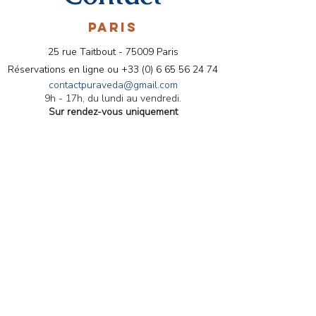
PARIS
25 rue Taitbout - 75009 Paris
Réservations en ligne ou
+33 (0) 6 65 56 24 74
contactpuraveda@gmail.com
9h - 17h, du lundi au vendredi.
Sur rendez-vous uniquement