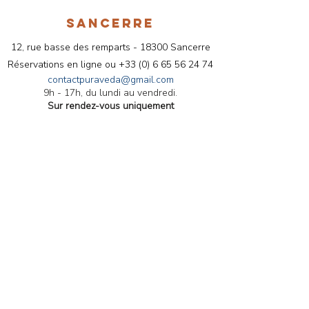
SANCERRE
12, rue basse des remparts - 18300 Sancerre
Réservations en ligne ou
+33 (
0) 6 65 56 24 74
contactpuraveda@gmail.com
9h - 17h, du lundi au vendredi.
Sur rendez-vous uniquement