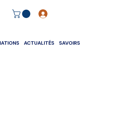
Se connecter
ATIONS
ACTUALITÉS
SAVOIRS