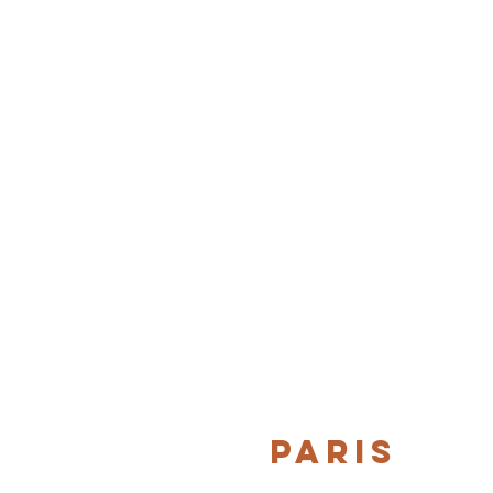
PARIS