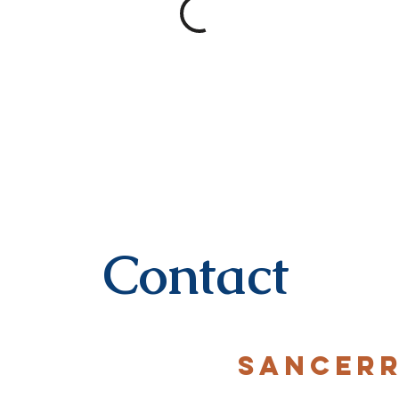
Contact
SANCER