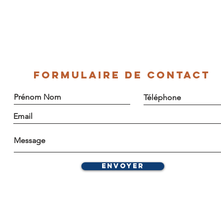
FORMULAIRE DE CONTACT
Envoyer