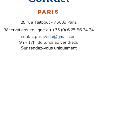
PARIS
25 rue Taitbout - 75009 Paris
Réservations en ligne ou
+33 (0) 6 65 56 24 74
contactpuraveda@gmail.com
9h - 17h, du lundi au vendredi.
Sur rendez-vous uniquement