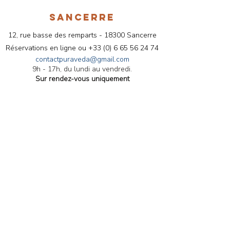
SANCERRE
12, rue basse des remparts - 18300 Sancerre
Réservations en ligne ou
+33 (
0) 6 65 56 24 74
contactpuraveda@gmail.com
9h - 17h, du lundi au vendredi.
Sur rendez-vous uniquement