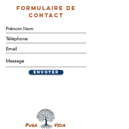
FORMULAIRE DE
CONTACT
Envoyer