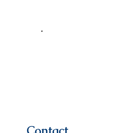
Contact