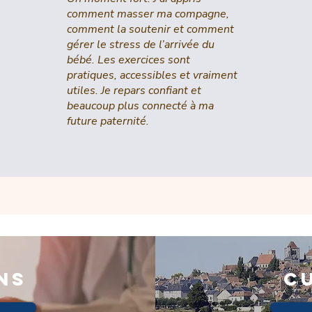
comment masser ma compagne,
comment la soutenir et comment
gérer le stress de l’arrivée du
bébé. Les exercices sont
pratiques, accessibles et vraiment
utiles. Je repars confiant et
beaucoup plus connecté à ma
future paternité.
ns
c