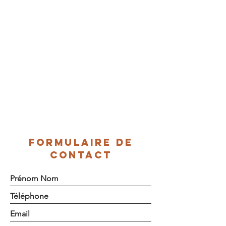
FORMULAIRE DE
CONTACT