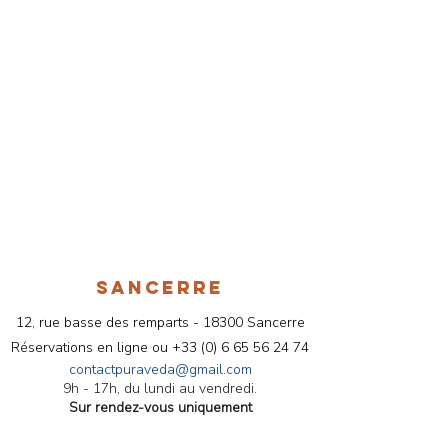
SANCERRE
12, rue basse des remparts - 18300 Sancerre
Réservations en ligne ou
+33 (
0) 6 65 56 24 74
contactpuraveda@gmail.com
9h - 17h, du lundi au vendredi.
Sur rendez-vous uniquement