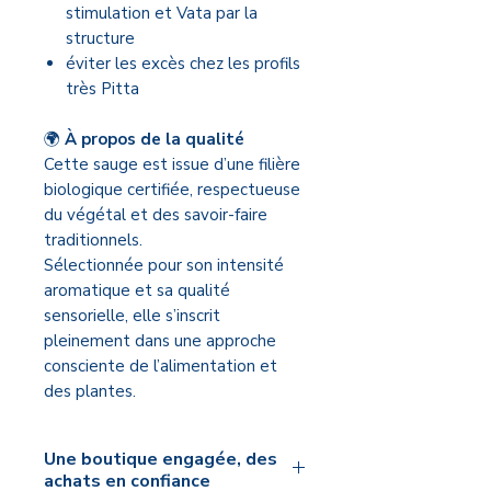
stimulation et Vata par la
structure
éviter les excès chez les profils
très Pitta
🌍
À propos de la qualité
Cette sauge est issue d’une filière
biologique certifiée, respectueuse
du végétal et des savoir-faire
traditionnels.
Sélectionnée pour son intensité
aromatique et sa qualité
sensorielle, elle s’inscrit
pleinement dans une approche
consciente de l’alimentation et
des plantes.
Une boutique engagée, des
achats en confiance