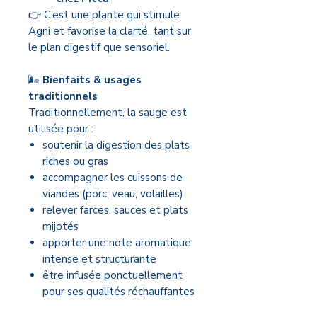
👉 C’est une plante qui stimule
Agni et favorise la clarté, tant sur
le plan digestif que sensoriel.
🌬️
Bienfaits & usages
traditionnels
Traditionnellement, la sauge est
utilisée pour :
soutenir la digestion des plats
riches ou gras
accompagner les cuissons de
viandes (porc, veau, volailles)
relever farces, sauces et plats
mijotés
apporter une note aromatique
intense et structurante
être infusée ponctuellement
pour ses qualités réchauffantes