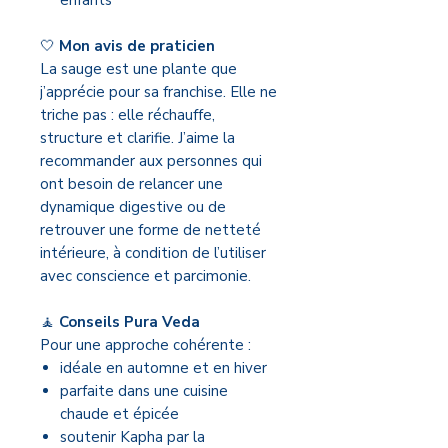
enfants
🤍
Mon avis de praticien
La sauge est une plante que
j’apprécie pour sa franchise. Elle ne
triche pas : elle réchauffe,
structure et clarifie. J’aime la
recommander aux personnes qui
ont besoin de relancer une
dynamique digestive ou de
retrouver une forme de netteté
intérieure, à condition de l’utiliser
avec conscience et parcimonie.
🧘
Conseils Pura Veda
Pour une approche cohérente :
idéale en automne et en hiver
parfaite dans une cuisine
chaude et épicée
soutenir Kapha par la