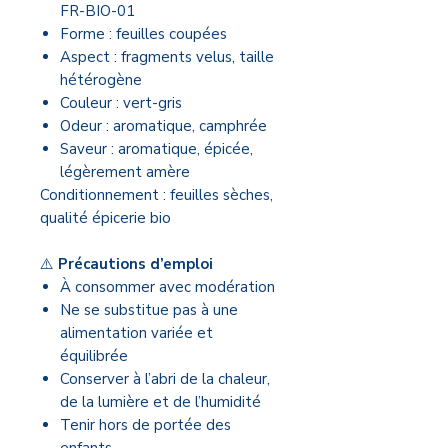
FR-BIO-01
Forme : feuilles coupées
Aspect : fragments velus, taille
hétérogène
Couleur : vert-gris
Odeur : aromatique, camphrée
Saveur : aromatique, épicée,
légèrement amère
Conditionnement : feuilles sèches,
qualité épicerie bio
⚠️
Précautions d’emploi
À consommer avec modération
Ne se substitue pas à une
alimentation variée et
équilibrée
Conserver à l’abri de la chaleur,
de la lumière et de l’humidité
Tenir hors de portée des