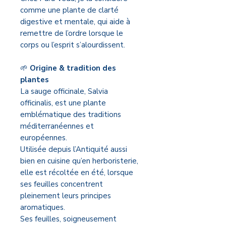
comme une plante de clarté
digestive et mentale, qui aide à
remettre de l’ordre lorsque le
corps ou l’esprit s’alourdissent.
🌱
Origine & tradition des
plantes
La sauge officinale, Salvia
officinalis, est une plante
emblématique des traditions
méditerranéennes et
européennes.
Utilisée depuis l’Antiquité aussi
bien en cuisine qu’en herboristerie,
elle est récoltée en été, lorsque
ses feuilles concentrent
pleinement leurs principes
aromatiques.
Ses feuilles, soigneusement