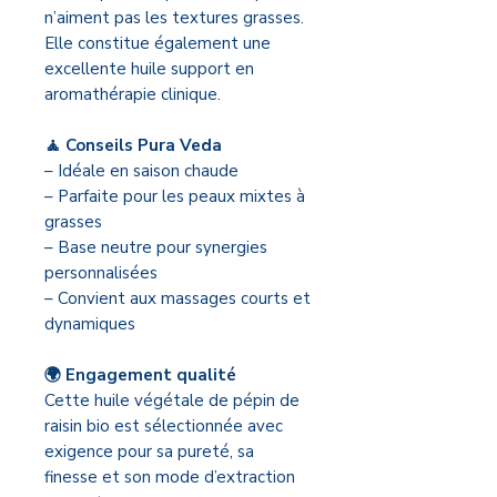
n’aiment pas les textures grasses.
Elle constitue également une
excellente huile support en
aromathérapie clinique.
🧘 Conseils Pura Veda
– Idéale en saison chaude
– Parfaite pour les peaux mixtes à
grasses
– Base neutre pour synergies
personnalisées
– Convient aux massages courts et
dynamiques
🌍 Engagement qualité
Cette huile végétale de pépin de
raisin bio est sélectionnée avec
exigence pour sa pureté, sa
finesse et son mode d’extraction