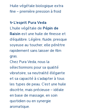
Huile végétale biologique extra
fine – première pression à froid
✨ L’esprit Pura Veda
L’huile végétale de
Pépin de
Raisin
est une huile de finesse et
d’équilibre. Légère, fluide, presque
soyeuse au toucher, elle pénètre
rapidement sans laisser de film
gras.
Chez Pura Veda, nous la
sélectionnons pour sa qualité
vibratoire, sa neutralité élégante
et sa capacité à s’adapter à tous
les types de peau. C’est une huile
discrète, mais précieuse – idéale
en base de massage, en soin
quotidien ou en synergie
aromatique.