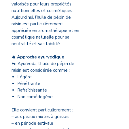
valorisés pour leurs propriétés
nutritionnelles et cosmétiques.
Aujourd’hui, l’huile de pépin de
raisin est particulièrement
appréciée en aromathérapie et en
cosmétique naturelle pour sa
neutralité et sa stabilité.
🔥 Approche ayurvédique
En Ayurveda, l’huile de pépin de
raisin est considérée comme :
Légère
Pénétrante
Rafraîchissante
Non comédogène
Elle convient particulièrement :
– aux peaux mixtes à grasses
– en période estivale