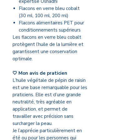
expertise Oshadhi
Flacons en verre bleu cobalt
(30 ml, 100 ml, 200 ml)
Flacons alimentaires PET pour
conditionnements supérieurs
Les flacons en verre bleu cobalt
protègent l’huile de la lumière et
garantissent une conservation
optimale.
🤍 Mon avis de praticien
L’huile végétale de pépin de raisin
est une base remarquable pour les
praticiens. Elle est d’une grande
neutralité, très agréable en
application, et permet de
travailler avec précision sans
surcharger la peau.
Je l’apprécie particulièrement en
été ou pour les personnes qui