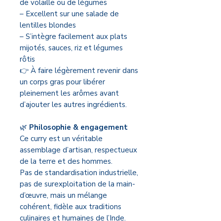
de volaille ou de légumes
– Excellent sur une salade de
lentilles blondes
– S’intègre facilement aux plats
mijotés, sauces, riz et légumes
rôtis
👉 À faire légèrement revenir dans
un corps gras pour libérer
pleinement les arômes avant
d’ajouter les autres ingrédients.
🌿
Philosophie & engagement
Ce curry est un véritable
assemblage d’artisan, respectueux
de la terre et des hommes.
Pas de standardisation industrielle,
pas de surexploitation de la main-
d’œuvre, mais un mélange
cohérent, fidèle aux traditions
culinaires et humaines de l’Inde.