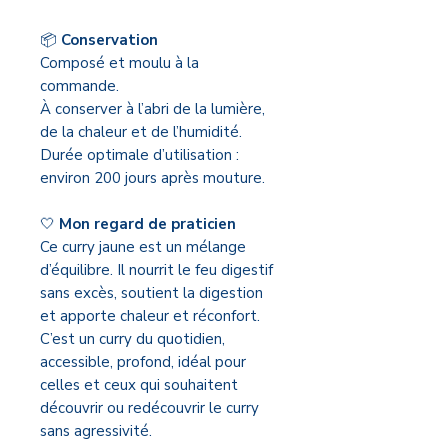
📦
Conservation
Composé et moulu à la
commande.
À conserver à l’abri de la lumière,
de la chaleur et de l’humidité.
Durée optimale d’utilisation :
environ 200 jours après mouture.
🤍
Mon regard de praticien
Ce curry jaune est un mélange
d’équilibre. Il nourrit le feu digestif
sans excès, soutient la digestion
et apporte chaleur et réconfort.
C’est un curry du quotidien,
accessible, profond, idéal pour
celles et ceux qui souhaitent
découvrir ou redécouvrir le curry
sans agressivité.