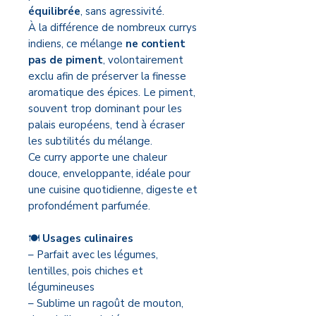
équilibrée
, sans agressivité.
À la différence de nombreux currys
indiens, ce mélange
ne contient
pas de piment
, volontairement
exclu afin de préserver la finesse
aromatique des épices. Le piment,
souvent trop dominant pour les
palais européens, tend à écraser
les subtilités du mélange.
Ce curry apporte une chaleur
douce, enveloppante, idéale pour
une cuisine quotidienne, digeste et
profondément parfumée.
🍽️
Usages culinaires
– Parfait avec les légumes,
lentilles, pois chiches et
légumineuses
– Sublime un ragoût de mouton,