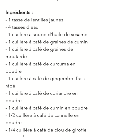
Ingrédients :
- 1 tasse de lentilles jaunes
- 4 tasses d'eau
- 1 cuillère à soupe d'huile de sésame
- 1 cuillère à café de graines de cumin
- 1 cuillère à café de graines de 
moutarde
- 1 cuillère à café de curcuma en 
poudre
- 1 cuillère à café de gingembre frais 
râpé
- 1 cuillère à café de coriandre en 
poudre
- 1 cuillère à café de cumin en poudre
- 1/2 cuillère à café de cannelle en 
poudre
- 1/4 cuillère à café de clou de girofle 