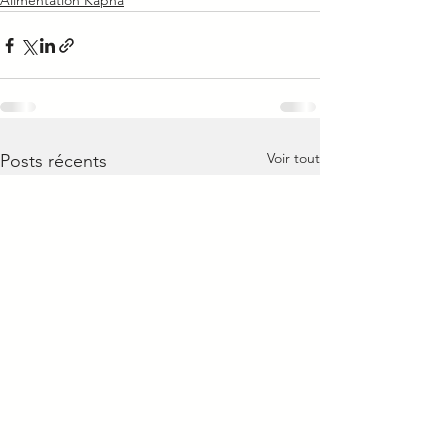
Alimentation Kapha
Voir tout
Posts récents