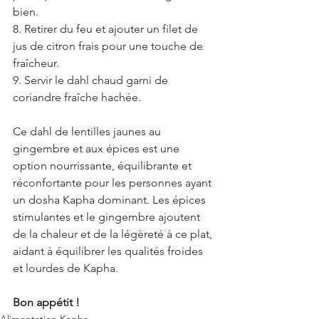
bien.
8. Retirer du feu et ajouter un filet de 
jus de citron frais pour une touche de 
fraîcheur.
9. Servir le dahl chaud garni de 
coriandre fraîche hachée.
Ce dahl de lentilles jaunes au 
gingembre et aux épices est une 
option nourrissante, équilibrante et 
réconfortante pour les personnes ayant 
un dosha Kapha dominant. Les épices 
stimulantes et le gingembre ajoutent 
de la chaleur et de la légèreté à ce plat, 
aidant à équilibrer les qualités froides 
et lourdes de Kapha. 
Bon appétit !