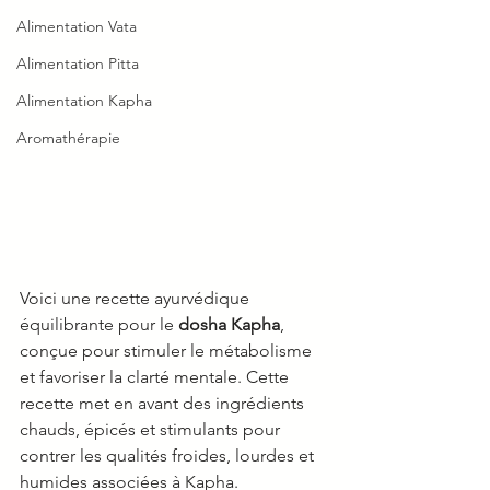
Alimentation Vata
Alimentation Pitta
Alimentation Kapha
Aromathérapie
Voici une recette ayurvédique 
équilibrante pour le 
dosha Kapha
, 
conçue pour stimuler le métabolisme 
et favoriser la clarté mentale. Cette 
recette met en avant des ingrédients 
chauds, épicés et stimulants pour 
contrer les qualités froides, lourdes et 
humides associées à Kapha. 