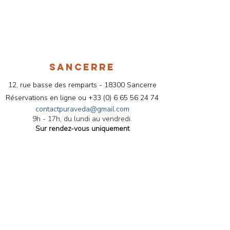
SANCERRE
12, rue basse des remparts - 18300 Sancerre
Réservations en ligne ou
+33 (
0) 6 65 56 24 74
contactpuraveda@gmail.com
9h - 17h, du lundi au vendredi.
Sur rendez-vous uniquement