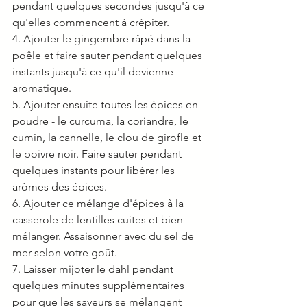
pendant quelques secondes jusqu'à ce 
qu'elles commencent à crépiter.
4. Ajouter le gingembre râpé dans la 
poêle et faire sauter pendant quelques 
instants jusqu'à ce qu'il devienne 
aromatique.
5. Ajouter ensuite toutes les épices en 
poudre - le curcuma, la coriandre, le 
cumin, la cannelle, le clou de girofle et 
le poivre noir. Faire sauter pendant 
quelques instants pour libérer les 
arômes des épices.
6. Ajouter ce mélange d'épices à la 
casserole de lentilles cuites et bien 
mélanger. Assaisonner avec du sel de 
mer selon votre goût.
7. Laisser mijoter le dahl pendant 
quelques minutes supplémentaires 
pour que les saveurs se mélangent 