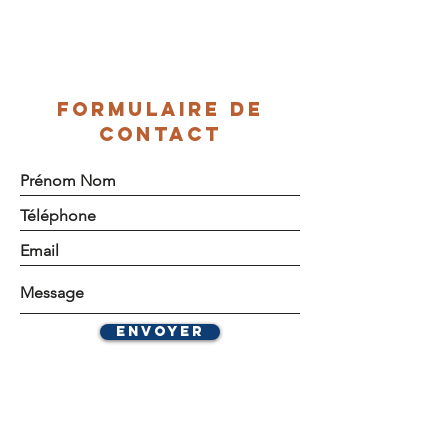
FORMULAIRE DE
CONTACT
Envoyer