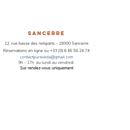
SANCERRE
12, rue basse des remparts - 18300 Sancerre
Réservations en ligne ou
+33 (
0) 6 65 56 24 74
contactpuraveda@gmail.com
9h - 17h, du lundi au vendredi.
Sur rendez-vous uniquement