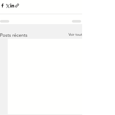
Voir tout
Posts récents