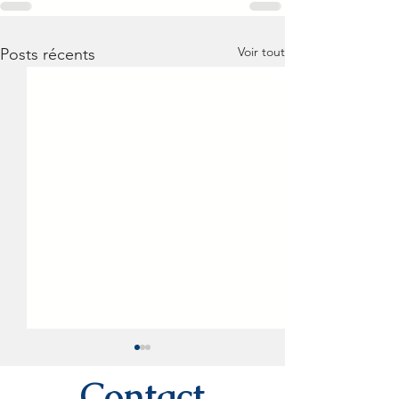
Voir tout
Posts récents
Contact