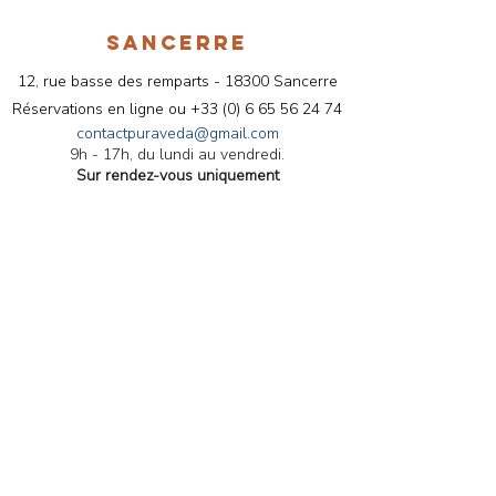
SANCERRE
12, rue basse des remparts - 18300 Sancerre
Réservations en ligne ou
+33 (
0) 6 65 56 24 74
contactpuraveda@gmail.com
9h - 17h, du lundi au vendredi.
Sur rendez-vous uniquement