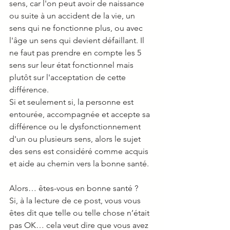
sens, car l'on peut avoir de naissance 
ou suite à un accident de la vie, un 
sens qui ne fonctionne plus, ou avec 
l'âge un sens qui devient défaillant. Il 
ne faut pas prendre en compte les 5 
sens sur leur état fonctionnel mais 
plutôt sur l'acceptation de cette 
différence. 
Si et seulement si, la personne est 
entourée, accompagnée et accepte sa 
différence ou le dysfonctionnement 
d'un ou plusieurs sens, alors le sujet 
des sens est considéré comme acquis 
et aide au chemin vers la bonne santé. 
Alors… êtes-vous en bonne santé ? 
Si, à la lecture de ce post, vous vous 
êtes dit que telle ou telle chose n’était 
pas OK… cela veut dire que vous avez 