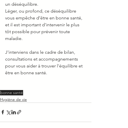
un déséquilibre.
Léger, ou profond, ce déséquilibre 
vous empêche d’être en bonne santé, 
et il est important d'intervenir le plus 
tôt possible pour prévenir toute 
maladie.
J'interviens dans le cadre de bilan, 
consultations et accompagnements 
pour vous aider à trouver l'équilibre et 
être en bonne santé.
bonne santé
Hygiène de vie