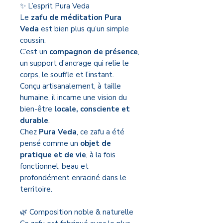
✨ L’esprit Pura Veda
Le
zafu de méditation Pura
Veda
est bien plus qu’un simple
coussin.
C’est un
compagnon de présence
,
un support d’ancrage qui relie le
corps, le souffle et l’instant.
Conçu artisanalement, à taille
humaine, il incarne une vision du
bien-être
locale, consciente et
durable
.
Chez
Pura Veda
, ce zafu a été
pensé comme un
objet de
pratique et de vie
, à la fois
fonctionnel, beau et
profondément enraciné dans le
territoire.
🌿 Composition noble & naturelle