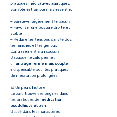
pratiques méditatives asiatiques.
Son rôle est simple mais essentiel
:
– Surélever légèrement le bassin
– Favoriser une posture droite et
stable
– Réduire les tensions dans le dos,
les hanches et les genoux
Contrairement à un coussin
classique, le zafu permet
un
ancrage ferme mais souple
,
indispensable pour les pratiques
de méditation prolongées.
📜 Un peu d’histoire
Le zafu trouve ses origines dans
les pratiques de
méditation
bouddhiste et zen
.
Utilisé dans les monastères